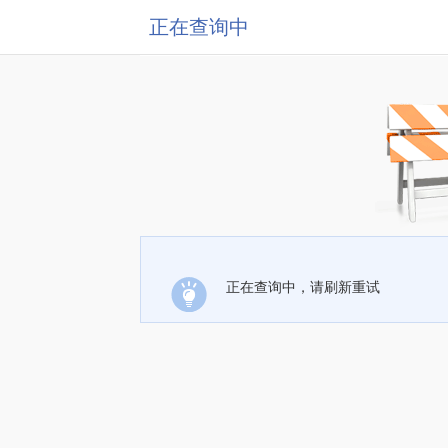
正在查询中
正在查询中，请刷新重试