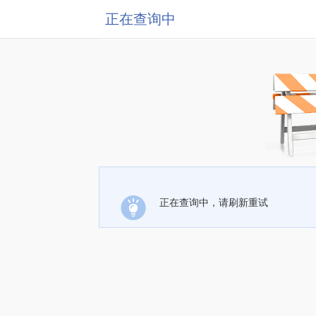
正在查询中
正在查询中，请刷新重试